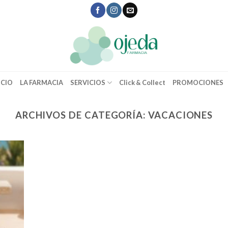
ICIO
LA FARMACIA
SERVICIOS
Click & Collect
PROMOCIONES
ARCHIVOS DE CATEGORÍA:
VACACIONES