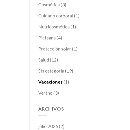
Cosmética
(3)
Cuidado corporal
(1)
Nutricosmética
(1)
Piel sana
(4)
Protección solar
(1)
Salud
(12)
Sin categoría
(19)
Vacaciones
(1)
Verano
(3)
ARCHIVOS
julio 2026
(2)