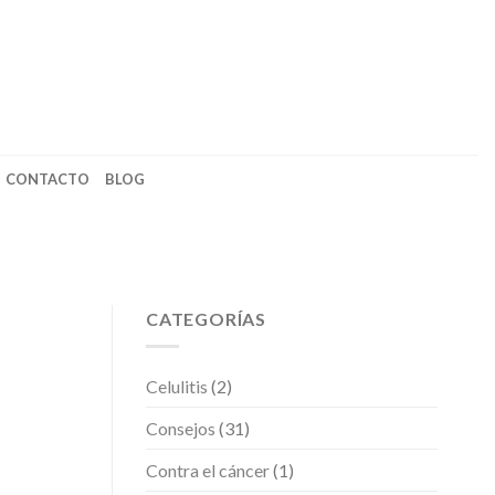
CONTACTO
BLOG
CATEGORÍAS
Celulitis
(2)
Consejos
(31)
Contra el cáncer
(1)