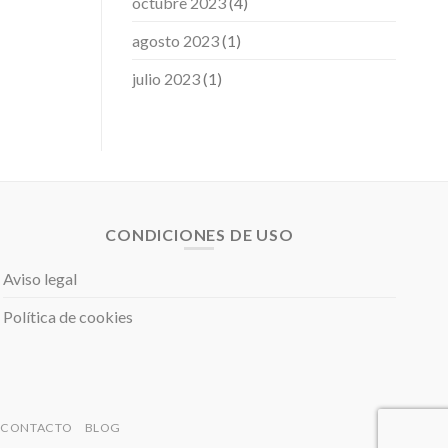
octubre 2023
(4)
agosto 2023
(1)
julio 2023
(1)
CONDICIONES DE USO
Aviso legal
Política de cookies
CONTACTO
BLOG