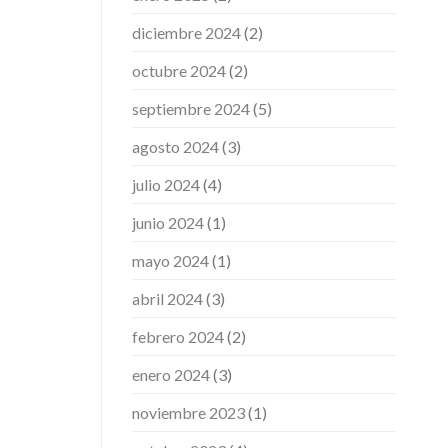
diciembre 2024
(2)
octubre 2024
(2)
septiembre 2024
(5)
agosto 2024
(3)
julio 2024
(4)
junio 2024
(1)
mayo 2024
(1)
abril 2024
(3)
febrero 2024
(2)
enero 2024
(3)
noviembre 2023
(1)