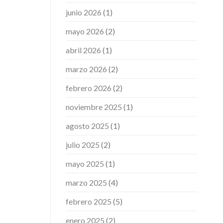
junio 2026
(1)
mayo 2026
(2)
abril 2026
(1)
marzo 2026
(2)
febrero 2026
(2)
noviembre 2025
(1)
agosto 2025
(1)
julio 2025
(2)
mayo 2025
(1)
marzo 2025
(4)
febrero 2025
(5)
enero 2025
(2)