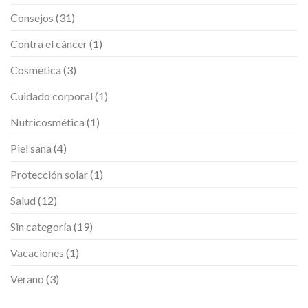
Consejos
(31)
Contra el cáncer
(1)
Cosmética
(3)
Cuidado corporal
(1)
Nutricosmética
(1)
Piel sana
(4)
Protección solar
(1)
Salud
(12)
Sin categoría
(19)
Vacaciones
(1)
Verano
(3)