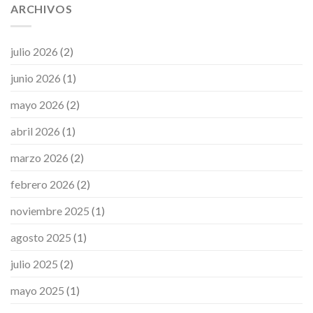
ARCHIVOS
julio 2026
(2)
junio 2026
(1)
mayo 2026
(2)
abril 2026
(1)
marzo 2026
(2)
febrero 2026
(2)
noviembre 2025
(1)
agosto 2025
(1)
julio 2025
(2)
mayo 2025
(1)