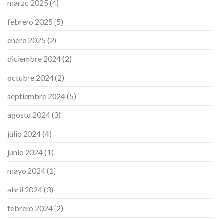
marzo 2025
(4)
febrero 2025
(5)
enero 2025
(2)
diciembre 2024
(2)
octubre 2024
(2)
septiembre 2024
(5)
agosto 2024
(3)
julio 2024
(4)
junio 2024
(1)
mayo 2024
(1)
abril 2024
(3)
febrero 2024
(2)