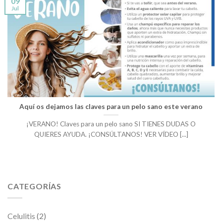
09
Jul
Aquí os dejamos las claves para un pelo sano este verano
¡VERANO! Claves para un pelo sano SI TIENES DUDAS O
QUIERES AYUDA. ¡CONSÚLTANOS! VER VÍDEO [...]
CATEGORÍAS
Celulitis
(2)