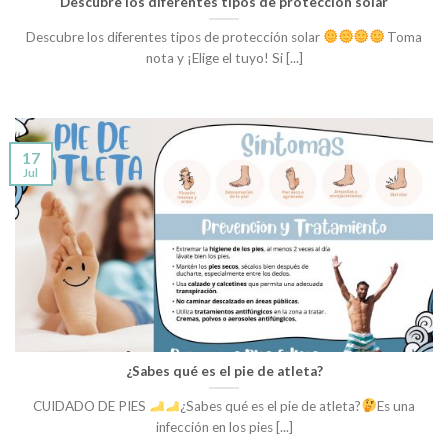
Descubre los diferentes tipos de protección solar
Descubre los diferentes tipos de protección solar
Toma
nota y ¡Elige el tuyo! Si [...]
17
Jul
¿Sabes qué es el pie de atleta?
CUIDADO DE PIES
¿Sabes qué es el pie de atleta?
Es una
infección en los pies [...]