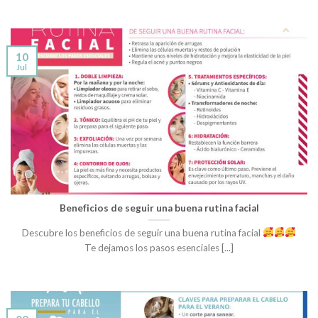
10
Jul
Beneficios de seguir una buena rutina facial
Descubre los beneficios de seguir una buena rutina facial
Te dejamos los pasos esenciales [...]