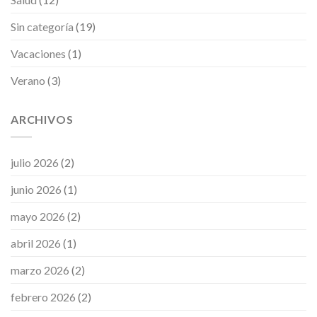
Sin categoría
(19)
Vacaciones
(1)
Verano
(3)
ARCHIVOS
julio 2026
(2)
junio 2026
(1)
mayo 2026
(2)
abril 2026
(1)
marzo 2026
(2)
febrero 2026
(2)