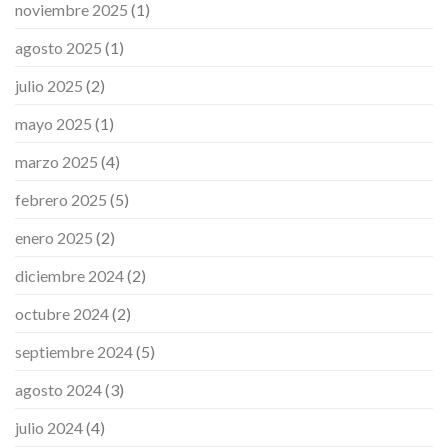
noviembre 2025
(1)
agosto 2025
(1)
julio 2025
(2)
mayo 2025
(1)
marzo 2025
(4)
febrero 2025
(5)
enero 2025
(2)
diciembre 2024
(2)
octubre 2024
(2)
septiembre 2024
(5)
agosto 2024
(3)
julio 2024
(4)