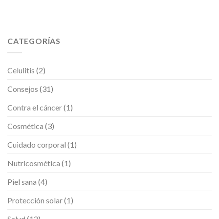
CATEGORÍAS
Celulitis
(2)
Consejos
(31)
Contra el cáncer
(1)
Cosmética
(3)
Cuidado corporal
(1)
Nutricosmética
(1)
Piel sana
(4)
Protección solar
(1)
Salud
(12)