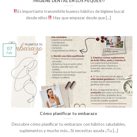
?HIGIENE DENTAL EN LOS PEQUES??
Es importante transmitirle buenos hábitos de higiene bucal
desde niños
Hay que empezar desde que [...]
07
Feb
Cómo planificar tu embarazo
Descubre cómo planificar tu embarazo con hábitos saludables,
suplementos y mucho más…Si necesitas ayuda ¡Tu [...]