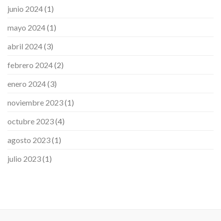
junio 2024
(1)
mayo 2024
(1)
abril 2024
(3)
febrero 2024
(2)
enero 2024
(3)
noviembre 2023
(1)
octubre 2023
(4)
agosto 2023
(1)
julio 2023
(1)