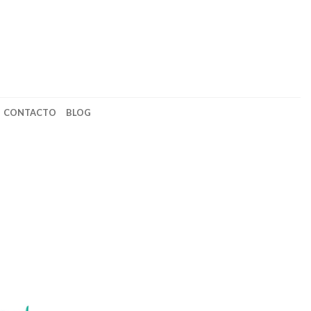
CONTACTO
BLOG