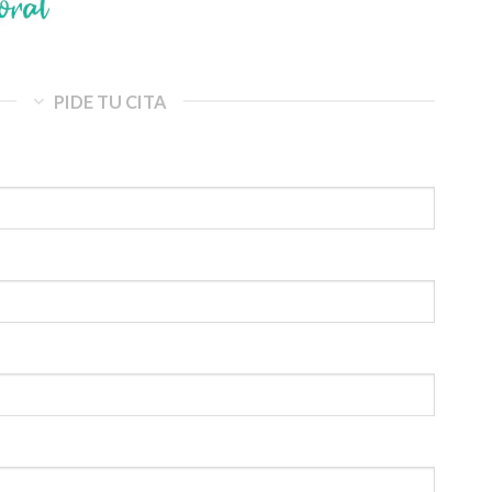
PIDE TU CITA