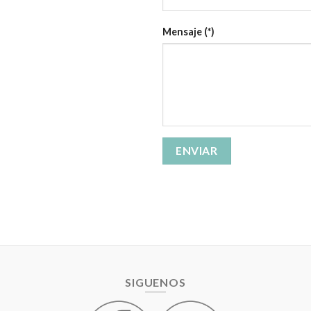
Mensaje (*)
SIGUENOS