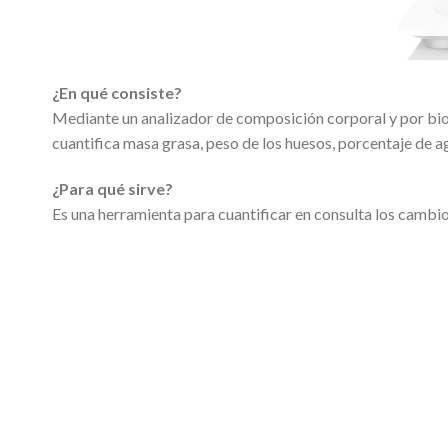
¿En qué consiste?
Mediante un analizador de composición corporal y por bi
cuantifica masa grasa, peso de los huesos, porcentaje de a
¿Para qué sirve?
Es una herramienta para cuantificar en consulta los cambio