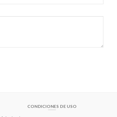
CONDICIONES DE USO